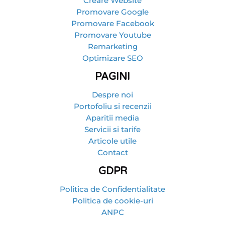
Creare Website
Promovare Google
Promovare Facebook
Promovare Youtube
Remarketing
Optimizare SEO
PAGINI
Despre noi
Portofoliu si recenzii
Aparitii media
Servicii si tarife
Articole utile
Contact
GDPR
Politica de Confidentialitate
Politica de cookie-uri
ANPC