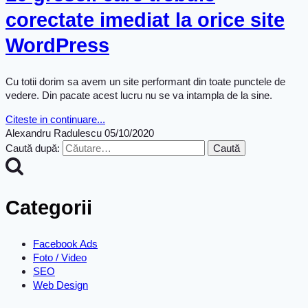
corectate imediat la orice site
WordPress
Cu totii dorim sa avem un site performant din toate punctele de
vedere. Din pacate acest lucru nu se va intampla de la sine.
Citeste in continuare...
Alexandru Radulescu
05/10/2020
Caută după:
Categorii
Facebook Ads
Foto / Video
SEO
Web Design