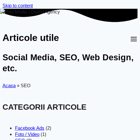
Skip to content
Articole utile
Social Media, SEO, Web Design,
etc.
Acasa
»
SEO
CATEGORII ARTICOLE
Facebook Ads
(2)
Foto / Video
(1)