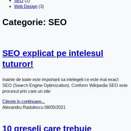
SEO
(2)
Web Design
(3)
Categorie: SEO
SEO explicat pe intelesul
tuturor!
Inainte de toate este important sa intelegeti ce este mai exact
SEO (Search Engine Optimization). Conform Wikipedia SEO este
procesul prin care un site
Citeste in continuare...
Alexandru Radulescu
08/05/2021
10 greseli care trebuie