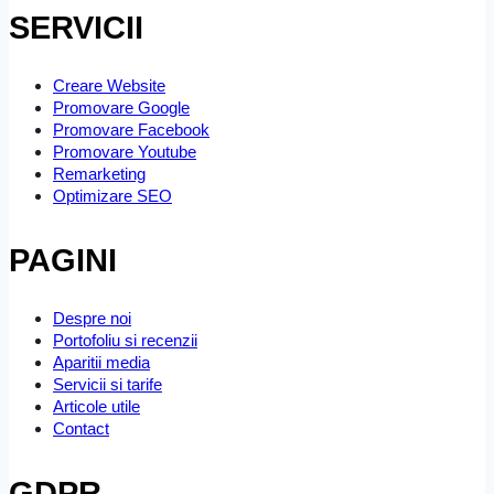
SERVICII
Creare Website
Promovare Google
Promovare Facebook
Promovare Youtube
Remarketing
Optimizare SEO
PAGINI
Despre noi
Portofoliu si recenzii
Aparitii media
Servicii si tarife
Articole utile
Contact
GDPR