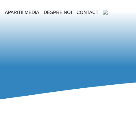
I
APARITII MEDIA
DESPRE NOI
CONTACT