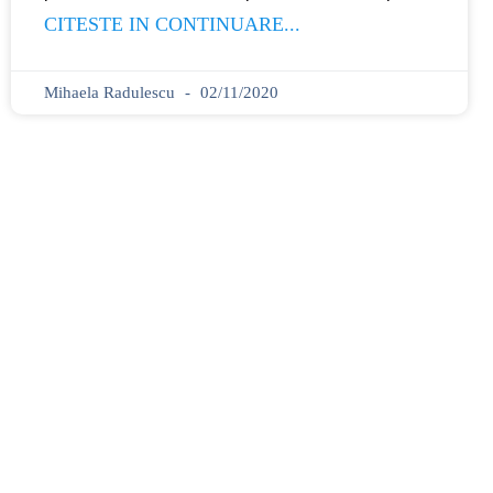
CITESTE IN CONTINUARE...
Mihaela Radulescu
02/11/2020