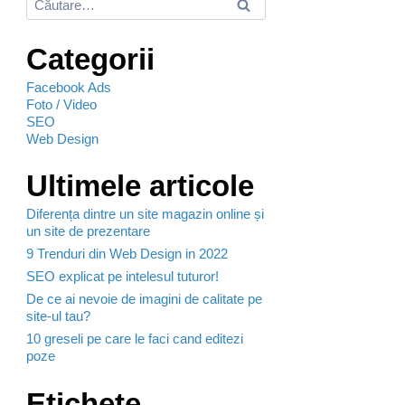
Categorii
Facebook Ads
Foto / Video
SEO
Web Design
Ultimele articole
Diferența dintre un site magazin online și
un site de prezentare
9 Trenduri din Web Design in 2022
SEO explicat pe intelesul tuturor!
De ce ai nevoie de imagini de calitate pe
site-ul tau?
10 greseli pe care le faci cand editezi
poze
Etichete