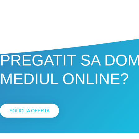
PREGATIT SA DOM
MEDIUL ONLINE?
SOLICITA OFERTA